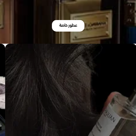
عطور خاصة