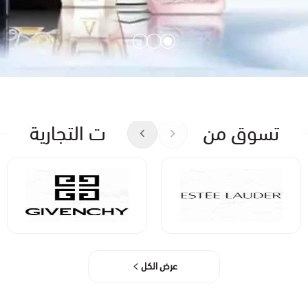
تسوق من خلال العلامات التجارية
عرض الكل