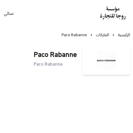
نسائي
مؤسسة روجا للتجارة
الرئيسية
الماركات
Paco Rabanne
Paco Rabanne
Paco Rabanne