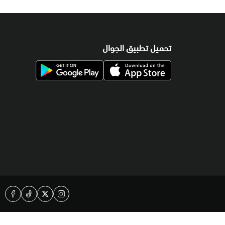
تحميل تطبيق الجوال