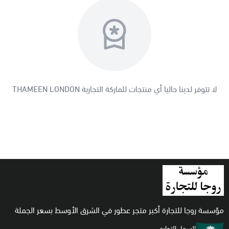
اطقم
لا تتوفر لدينا حاليا أي منتجات للماركة التجارية
THAMEEN LONDON
مؤسسة روجا للتجارة أكبر متجر عطور في الشرق الأوسط بسعر الجملة
السجل التجاري