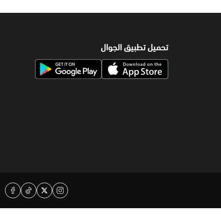
تحميل تطبيق الجوال