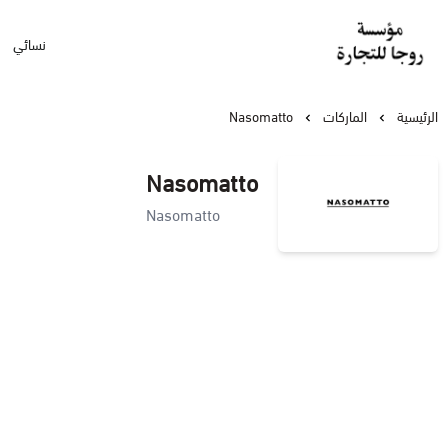
نسائي
مؤسسة روجا للتجارة
الرئيسية
الماركات
Nasomatto
Nasomatto
Nasomatto