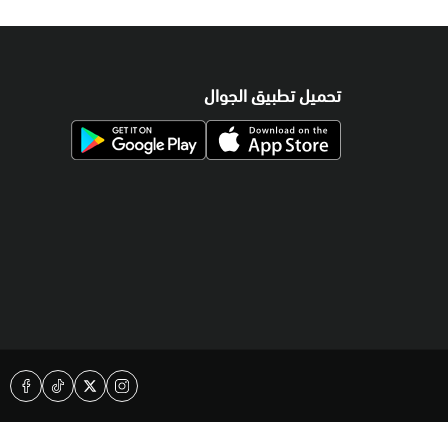
تحميل تطبيق الجوال