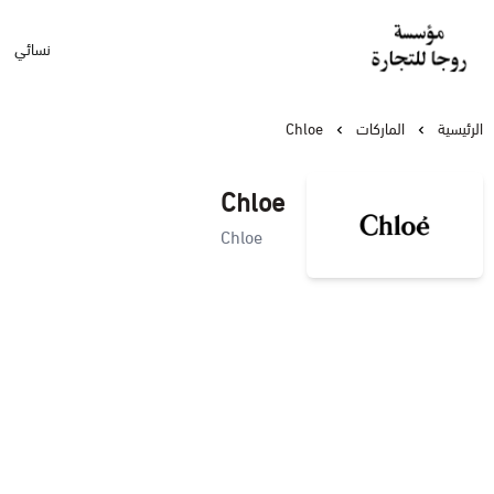
نسائي
مؤسسة روجا للتجارة
الرئيسية
الماركات
Chloe
Chloe
Chloe